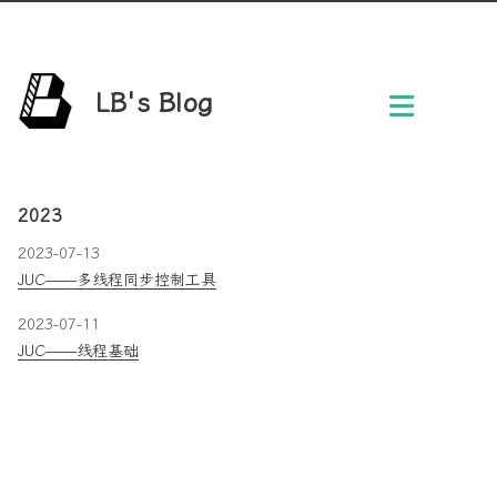
LB's Blog
2023
2023-07-13
JUC——多线程同步控制工具
2023-07-11
JUC——线程基础