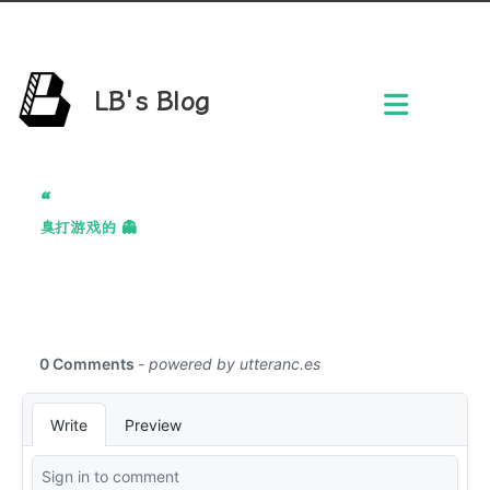
LB's Blog
臭打游戏的 👻